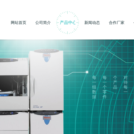
网站首页
公司简介
产品中心
新闻动态
合作厂家
每
每
个
对
一
一
产
待
组
个
品
每
数
零
，
一
据
件